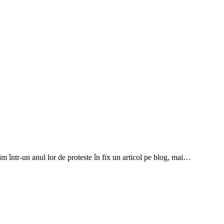
m într-un anul lor de proteste în fix un articol pe blog, mai…