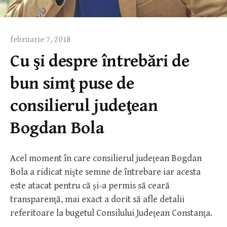
februarie 7, 2018
Cu şi despre întrebări de
bun simţ puse de
consilierul judeţean
Bogdan Bola
Acel moment în care consilierul judeţean Bogdan
Bola a ridicat nişte semne de întrebare iar acesta
este atacat pentru că şi-a permis să ceară
transparenţă, mai exact a dorit să afle detalii
referitoare la bugetul Consilului Judeţean Constanţa.