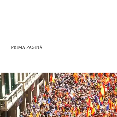
PRIMA PAGINĂ