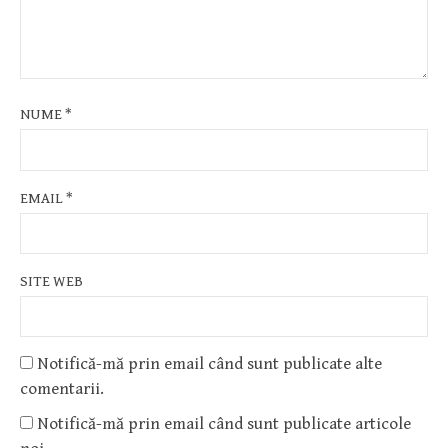
NUME
*
EMAIL
*
SITE WEB
Notifică-mă prin email când sunt publicate alte
comentarii.
Notifică-mă prin email când sunt publicate articole